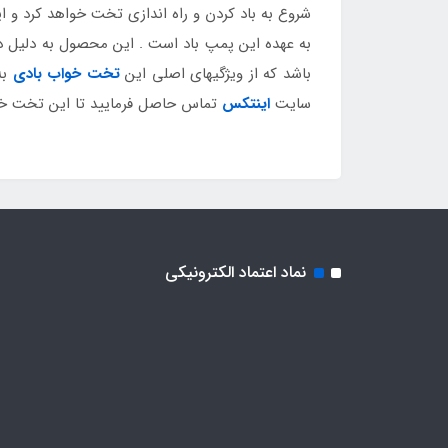
به عهده این پمپ باد است . این محصول به دلیل د
باشد که از ویژگیهای اصلی این
تخت خواب بادی
به
سایت
اینتکس
تماس حاصل فرمایید تا این تخت خواب زیبا و پرکاربرد را در ک
نماد اعتماد الکترونیکی