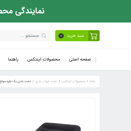
نمایندگی محص
سبد خرید
0
صفحه اصلی
محصولات اینتکس
راهنما
خانه
محصولات اینتکس
تخت خواب بادی
تخت بادی یک نفره مواج