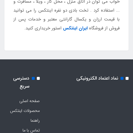
خواب می توان در اتاق منزل ، محل کار ، ویلا ، مسافرت و
... استفاده کرد . تخت بادی دو نفره اینتکس را می توانید
با قیمت ارزان و یکسال گارانتی معتبر و خدمات پس از
فروش از فروشگاه
ایران اینتکس
استور خریداری کنید.
نماد اعتماد الکترونیکی
دسترسی
سریع
صفحه اصلی
محصولات اینتکس
راهنما
تماس با ما