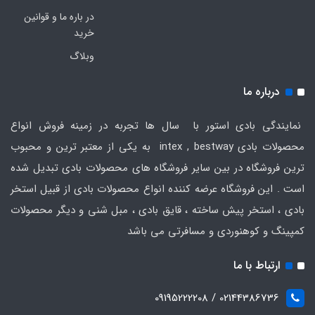
در باره ما و قوانین
خرید
وبلاگ
درباره ما
نمایندگی بادی استور با سال ها تجربه در زمینه فروش انواع
محصولات بادی intex , bestway به یکی از معتبر ترین و محبوب
ترین فروشگاه در بین سایر فروشگاه های محصولات بادی تبدیل شده
است . این فروشگاه عرضه کننده انواع محصولات بادی از قبیل استخر
بادی ، استخر پیش ساخته ، قایق بادی ، مبل شنی و دیگر محصولات
کمپینگ و کوهنوردی و مسافرتی می باشد
ارتباط با ما
02144386736 / 09195222208