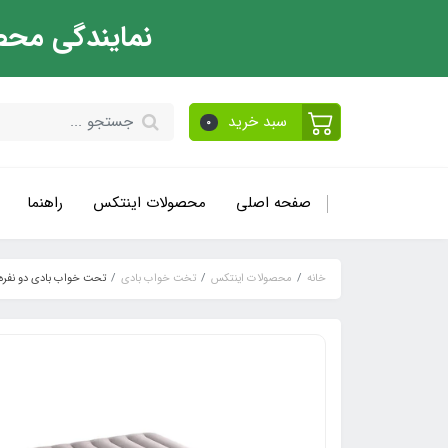
نمایندگی محص
سبد خرید
0
صفحه اصلی
محصولات اینتکس
راهنما
خانه
محصولات اینتکس
تخت خواب بادی
تحت خواب بادی دو نفره اینت