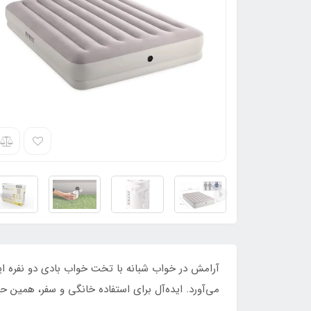
می‌آورد. ایده‌آل برای استفاده خانگی و سفر، همین ح