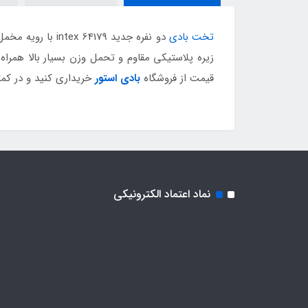
تخت بادی
دو نفره جدید 79
زیره پلاستیکی مقاوم و تحمل وزن بسیار بالا همرا
قیمت از فروشگاه
بادی استور
خریداری کنید و در کمتر از 48 ساعت درب منزل تحوی
نماد اعتماد الکترونیکی