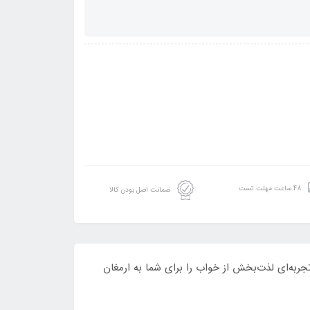
48 ساعت مهلت تست
ضمانت اصل بودن کالا
ح نرم و مقاوم، و نصب آسان، تجربه‌ای لذت‌بخش از خواب را برای شما به ارمغان