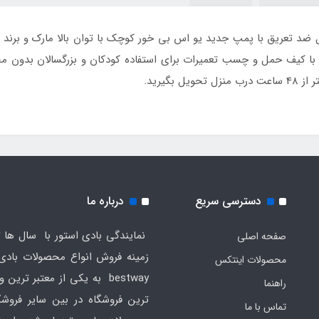
intex 641 با رویه مخمل ضد تعریق با پمپ جدید یو اس بی خور کوچک با توان بالا مارک
ه با کیف حمل و چسب تعمیرات برای استفاده کودکان و بزرگسالان بدون 
ل بگیرید.
دسترسی سریع
درباره ما
نمایندگی بادی استور با سال ها ت
صفحه اصلی
محصولات اینتکس
bestway به یکی از معتبر ترین
راهنما
ترین فروشگاه در بین سایر فروش
تماس با ما