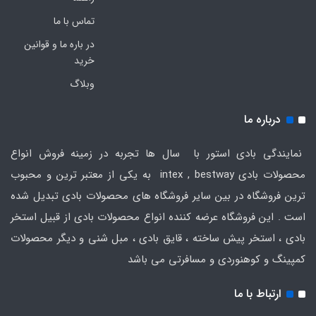
تماس با ما
در باره ما و قوانین
خرید
وبلاگ
درباره ما
نمایندگی بادی استور با سال ها تجربه در زمینه فروش انواع
محصولات بادی intex , bestway به یکی از معتبر ترین و محبوب
ترین فروشگاه در بین سایر فروشگاه های محصولات بادی تبدیل شده
است . این فروشگاه عرضه کننده انواع محصولات بادی از قبیل استخر
بادی ، استخر پیش ساخته ، قایق بادی ، مبل شنی و دیگر محصولات
کمپینگ و کوهنوردی و مسافرتی می باشد
ارتباط با ما