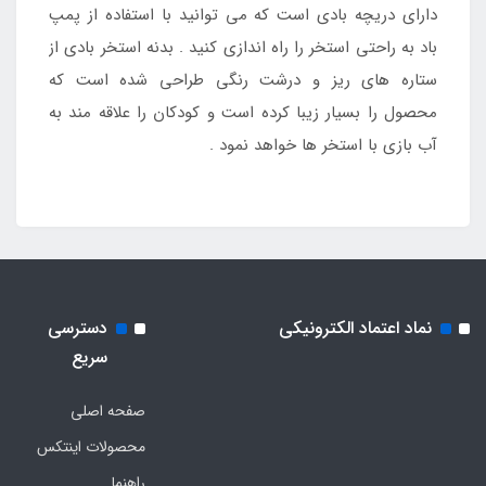
دارای دریچه بادی است که می توانید با استفاده از پمپ
باد به راحتی استخر را راه اندازی کنید . بدنه استخر بادی از
ستاره های ریز و درشت رنگی طراحی شده است که
محصول را بسیار زیبا کرده است و کودکان را علاقه مند به
آب بازی با استخر ها خواهد نمود .
نماد اعتماد الکترونیکی
دسترسی
سریع
صفحه اصلی
محصولات اینتکس
راهنما