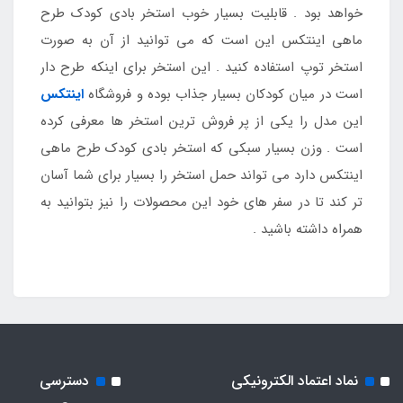
خواهد بود . قابلیت بسیار خوب استخر بادی کودک طرح
ماهی اینتکس این است که می توانید از آن به صورت
استخر توپ استفاده کنید . این استخر برای اینکه طرح دار
است در میان کودکان بسیار جذاب بوده و فروشگاه
اینتکس
این مدل را یکی از پر فروش ترین استخر ها معرفی کرده
است . وزن بسیار سبکی که استخر بادی کودک طرح ماهی
اینتکس دارد می تواند حمل استخر را بسیار برای شما آسان
تر کند تا در سفر های خود این محصولات را نیز بتوانید به
همراه داشته باشید .
نماد اعتماد الکترونیکی
دسترسی