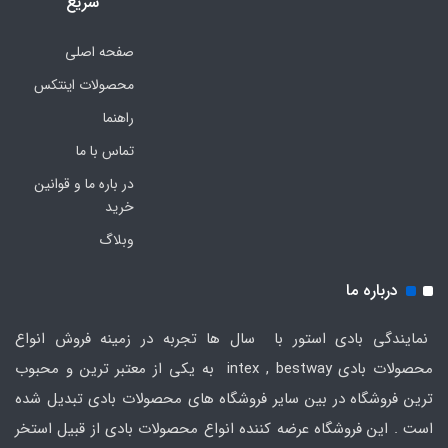
سریع
صفحه اصلی
محصولات اینتکس
راهنما
تماس با ما
در باره ما و قوانین
خرید
وبلاگ
درباره ما
نمایندگی بادی استور با سال ها تجربه در زمینه فروش انواع
محصولات بادی intex , bestway به یکی از معتبر ترین و محبوب
ترین فروشگاه در بین سایر فروشگاه های محصولات بادی تبدیل شده
است . این فروشگاه عرضه کننده انواع محصولات بادی از قبیل استخر