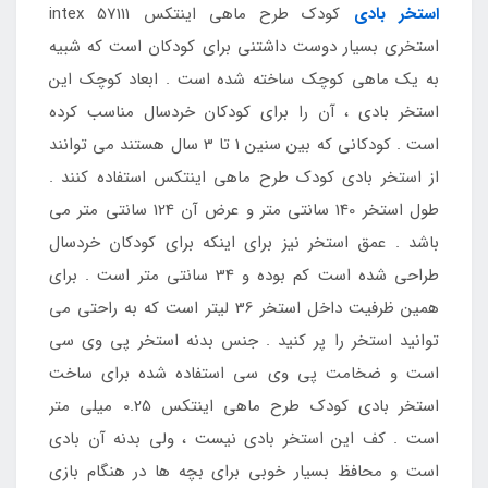
استخر بادی
کودک طرح ماهی اینتکس intex 57111
استخری بسیار دوست داشتنی برای کودکان است که شبیه
به یک ماهی کوچک ساخته شده است . ابعاد کوچک این
استخر بادی ، آن را برای کودکان خردسال مناسب کرده
است . کودکانی که بین سنین 1 تا 3 سال هستند می توانند
از استخر بادی کودک طرح ماهی اینتکس استفاده کنند .
طول استخر 140 سانتی متر و عرض آن 124 سانتی متر می
باشد . عمق استخر نیز برای اینکه برای کودکان خردسال
طراحی شده است کم بوده و 34 سانتی متر است . برای
همین ظرفیت داخل استخر 36 لیتر است که به راحتی می
توانید استخر را پر کنید . جنس بدنه استخر پی وی سی
است و ضخامت پی وی سی استفاده شده برای ساخت
استخر بادی کودک طرح ماهی اینتکس 0.25 میلی متر
است . کف این استخر بادی نیست ، ولی بدنه آن بادی
است و محافظ بسیار خوبی برای بچه ها در هنگام بازی