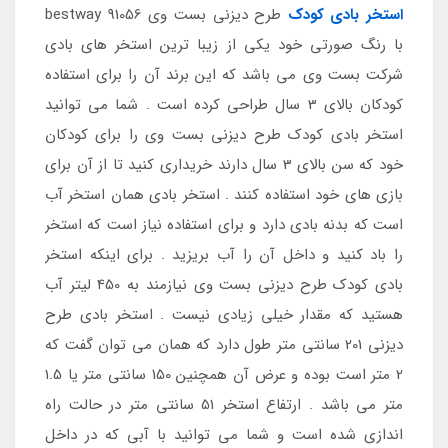
استخر بادی کودک
طرح دیزنی بست وی bestway 91056
با رنگ صورتی خود یکی از زیبا ترین استخر های بادی
شرکت بست وی می باشد که این برند آن را برای استفاده
کودکان بالای 3 سال طراحی کرده است . شما می توانید
استخر بادی کودک طرح دیزنی بست وی را برای کودکان
خود که سن بالای 3 سال دارند خریداری کنید تا از آن برای
بازی های خود استفاده کنند . استخر بادی همان استخر آب
است که بدنه بادی دارد و برای استفاده نیاز است که استخر
را باد کنید و داخل آن را آب بریزید . برای اینکه استخر
بادی کودک طرح دیزنی بست وی نیازمند به 450 لیتر آب
هستید که مقدار خیلی زیادی نیست . استخر بادی طرح
دیزنی 201 سانتی متر طول دارد که همان می توان گفت که
2 متر است بوده و عرض آن همچنین 150 سانتی متر یا 1.5
متر می باشد . ارتفاع استخر 51 سانتی متر در حالت راه
اندازی شده است و شما می توانید با آبی که در داخل