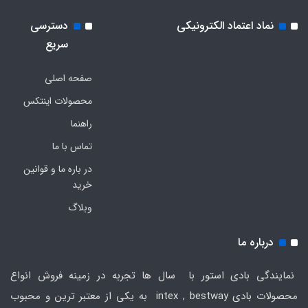
نماد اعتماد الکترونیکی
دسترسی
سریع
صفحه اصلی
محصولات اینتکس
راهنما
تماس با ما
در باره ما و قوانین
خرید
وبلاگ
درباره ما
نمایندگی بادی استور با سال ها تجربه در زمینه فروش انواع
محصولات بادی intex , bestway به یکی از معتبر ترین و محبوب