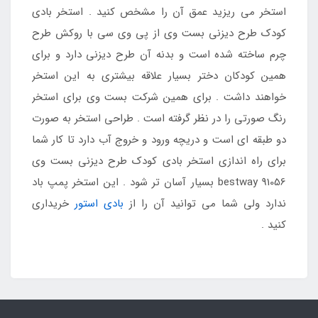
استخر می ریزید عمق آن را مشخص کنید . استخر بادی
کودک طرح دیزنی بست وی از پی وی سی با روکش طرح
چرم ساخته شده است و بدنه آن طرح دیزنی دارد و برای
همین کودکان دختر بسیار علاقه بیشتری به این استخر
خواهند داشت . برای همین شرکت بست وی برای استخر
رنگ صورتی را در نظر گرفته است . طراحی استخر به صورت
دو طبقه ای است و دریچه ورود و خروج آب دارد تا کار شما
برای راه اندازی استخر بادی کودک طرح دیزنی بست وی
bestway 91056 بسیار آسان تر شود . این استخر پمپ باد
ندارد ولی شما می توانید آن را از
بادی استور
خریداری
کنید .