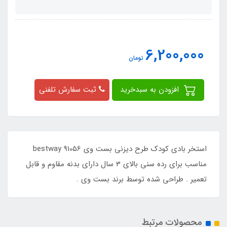
6,200,000
تومان
افزودن به سبدخرید
ثبت سفارش تلفنی
استخر بادی کودک طرح دیزنی بست وی bestway 91056
مناسب برای رده سنی بالای 3 سال دارای بدنه مقاوم و قابل
تعمیر . طراحی شده توسط برند بست وی .
محصولات مرتبط