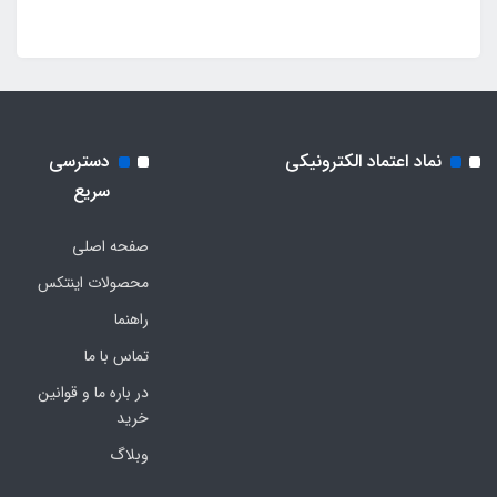
نماد اعتماد الکترونیکی
دسترسی
سریع
صفحه اصلی
محصولات اینتکس
راهنما
تماس با ما
در باره ما و قوانین
خرید
وبلاگ