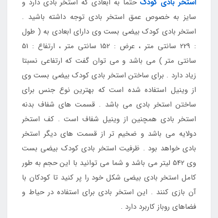
استخر بادی کودک
حتما به ابعادی که استخر بادی دارد و
سایز به خصوص عمق استخر بادی توجه داشته باشید .
استخر بادی کودک بیضی بست وی دارای ابعادی به ( طول
: 229 سانتی متر ، عرض : 152 سانتی متر ، ارتفاع : 51
سانتی متر ) می باشد و می توان گفت که ارتفاعی نسبتا
زیاد دارد . برای ساختن استخر بادی کودک بیضی بست وی
از وینیل استفاده شده است که بهترین نوع جنس برای
ساختن استخر بادی می باشد . قسمت های شفاف بدنه
استخر بادی همچنین از وینیل شفاف است . کف استخر
دولایه می باشد و ضخیم تر از قسمت های دیگر استخر
بادی خواهد بود . ظرفیت استخر بادی کودک بیضی بست
وی 542 لیتر می باشد و شما می توانید با این حجم به طور
کامل استخر بادی بیضی شکل خود را پر کنید تا کودکان با
آن بازی کنند . این استخر بادی برای استفاده در حیاط و
فضاهای روباز کاربرد دارد .