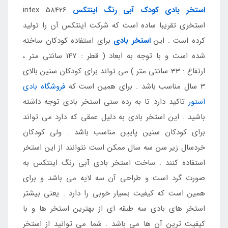
استخر بادی کودک آبی رنگ اینتکس
intex 58426
استخری تقریبا ساده است که شرکت اینتکس آن را تولید
کرده است . این
استخر بادی
برای استفاده کودکان ساخته
شده است و با توجه به ابعاد ( قطر : 147 سانتی متر ،
ارتفاع : 33 سانتی متر ) می تواند برای کودکان سنین بالای
3 سال مناسب باشد . برای همین است که
فروشگاه بادی
استور
تاکید دارد تا به رده سنی استخر بادی توجه داشته
باشید . این استخر بادی به دلیل عمقی که دارد می تواند
برای کودکان سنین پایین مناسب باشد . ولی کودکان
خردسال زیر سن سه سال ممکن است نتوانند از این استخر
استفاده کنند . ساخت استخر بادی آبی رنگ اینتکس به
صورت گرد است و طراحی آن سه لایه می باشد و برای
همین است که کیفیت بسیار خوبی را دارد . یعنی بیشتر
استخر های بادی سه طبقه ای از بهترین استخر ها و با
کیفیت ترین آن ها می باشد . شما می توانید از استخر