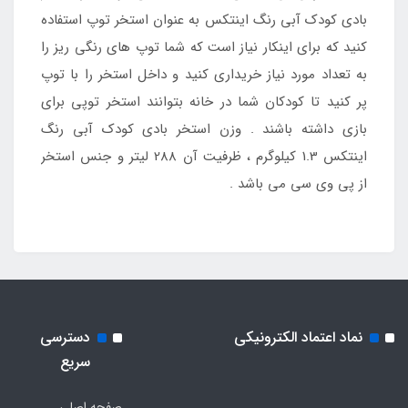
بادی کودک آبی رنگ اینتکس به عنوان استخر توپ استفاده
کنید که برای اینکار نیاز است که شما توپ های رنگی ریز را
به تعداد مورد نیاز خریداری کنید و داخل استخر را با توپ
پر کنید تا کودکان شما در خانه بتوانند استخر توپی برای
بازی داشته باشند . وزن استخر بادی کودک آبی رنگ
اینتکس 1.3 کیلوگرم ، ظرفیت آن 288 لیتر و جنس استخر
از پی وی سی می باشد .
نماد اعتماد الکترونیکی
دسترسی
سریع
صفحه اصلی