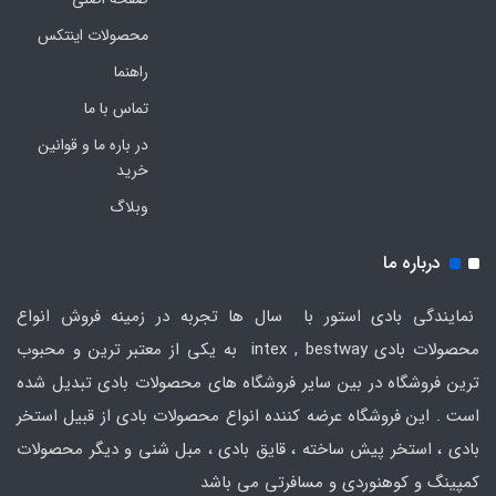
محصولات اینتکس
راهنما
تماس با ما
در باره ما و قوانین
خرید
وبلاگ
درباره ما
نمایندگی بادی استور با سال ها تجربه در زمینه فروش انواع
محصولات بادی intex , bestway به یکی از معتبر ترین و محبوب
ترین فروشگاه در بین سایر فروشگاه های محصولات بادی تبدیل شده
است . این فروشگاه عرضه کننده انواع محصولات بادی از قبیل استخر
بادی ، استخر پیش ساخته ، قایق بادی ، مبل شنی و دیگر محصولات
کمپینگ و کوهنوردی و مسافرتی می باشد