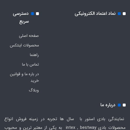
نماد اعتماد الکترونیکی
دسترسی
سریع
صفحه اصلی
محصولات اینتکس
راهنما
تماس با ما
در باره ما و قوانین
خرید
وبلاگ
درباره ما
نمایندگی بادی استور با سال ها تجربه در زمینه فروش انواع
محصولات بادی intex , bestway به یکی از معتبر ترین و محبوب