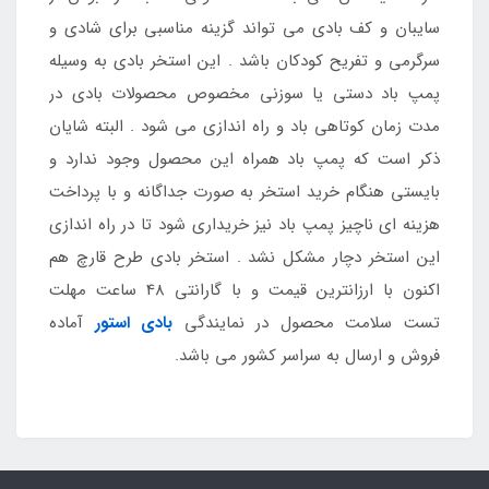
سایبان و کف بادی می تواند گزینه مناسبی برای شادی و
سرگرمی و تفریح کودکان باشد . این استخر بادی به وسیله
پمپ باد دستی یا سوزنی مخصوص محصولات بادی در
مدت زمان کوتاهی باد و راه اندازی می شود . البته شایان
ذکر است که پمپ باد همراه این محصول وجود ندارد و
بایستی هنگام خرید استخر به صورت جداگانه و با پرداخت
هزینه ای ناچیز پمپ باد نیز خریداری شود تا در راه اندازی
این استخر دچار مشکل نشد . استخر بادی طرح قارچ هم
اکنون با ارزانترین قیمت و با گارانتی 48 ساعت مهلت
تست سلامت محصول در نمایندگی
بادی استور
آماده
فروش و ارسال به سراسر کشور می باشد.