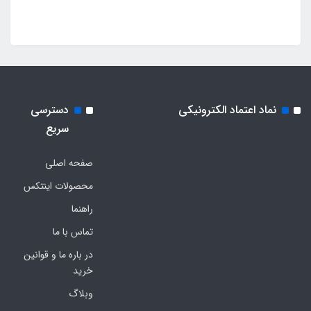
نماد اعتماد الکترونیکی
دسترسی
سریع
صفحه اصلی
محصولات اینتکس
راهنما
تماس با ما
در باره ما و قوانین
خرید
وبلاگ