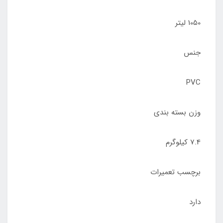
1050 لیتر
جنس
PVC
وزن بسته بندی
7.4 کیلوگرم
برچسب تعمیرات
دارد