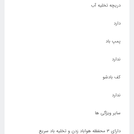
دریچه تخلیه آب
دارد
پمپ باد
ندارد
کف بادشو
ندارد
سایر ویژگی ها
دارای 3 محفظه هواباد زدن و تخلیه باد سریع