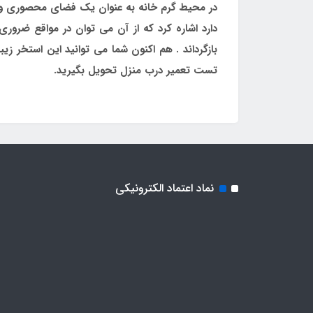
در محیط گرم خانه به عنوان یک فضای محصوری و اس
دارد اشاره کرد که از آن می توان در مواقع ضرو
بازگرداند . هم اکنون شما می توانید این استخر زیبا
تست تعمیر درب منزل تحویل بگیرید.
نماد اعتماد الکترونیکی