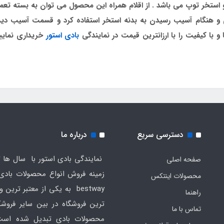
تخر توپ می باشد . از اقلام همراه این محصول می توان به بسته تعمیر
ری و هنگام آسیب رسیدن به بدنه استخر استفاده کرد و قسمت آسیب دید
 و با کیفیت را با ارزانترین قیمت در نمایندگی
بادی استور
دسترسی سریع
درباره ما
نمایندگی بادی استور با سال ها ت
صفحه اصلی
محصولات اینتکس
bestway به یکی از معتبر ترین
راهنما
ترین فروشگاه در بین سایر فروش
تماس با ما
محصولات بادی تبدیل شده است