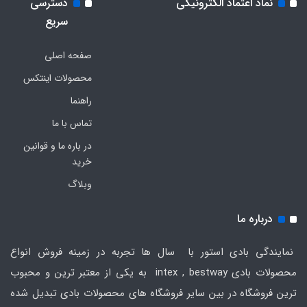
نماد اعتماد الکترونیکی
دسترسی
سریع
صفحه اصلی
محصولات اینتکس
راهنما
تماس با ما
در باره ما و قوانین
خرید
وبلاگ
درباره ما
نمایندگی بادی استور با سال ها تجربه در زمینه فروش انواع
محصولات بادی intex , bestway به یکی از معتبر ترین و محبوب
ترین فروشگاه در بین سایر فروشگاه های محصولات بادی تبدیل شده