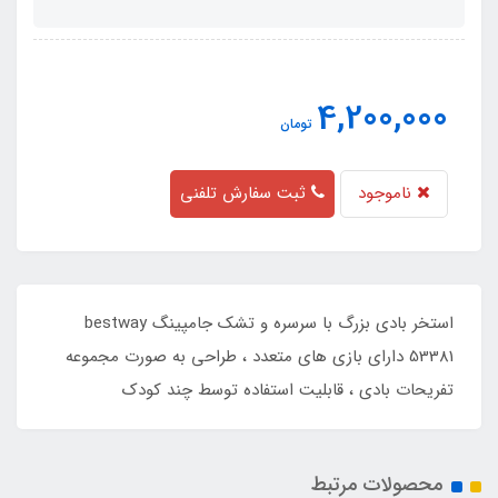
4,200,000
تومان
ناموجود
ثبت سفارش تلفنی
استخر بادی بزرگ با سرسره و تشک جامپینگ bestway
53381 دارای بازی های متعدد ، طراحی به صورت مجموعه
تفریحات بادی ، قابلیت استفاده توسط چند کودک
محصولات مرتبط