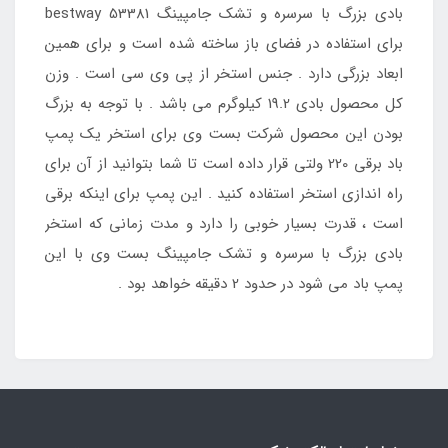
بادی بزرگ با سرسره و تشک جامپینگ bestway 53381
برای استفاده در فضای باز ساخته شده است و برای همین
ابعاد بزرگی دارد . جنس استخر از پی وی سی است . وزن
کل محصول بادی 19.2 کیلوگرم می باشد . با توجه به بزرگ
بودن این محصول شرکت بست وی برای استخر یک پمپ
باد برقی 220 ولتی قرار داده است تا شما بتوانید از آن برای
راه اندازی استخر استفاده کنید . این پمپ برای اینکه برقی
است ، قدرت بسیار خوبی را دارد و مدت زمانی که استخر
بادی بزرگ با سرسره و تشک جامپینگ بست وی با این
پمپ باد می شود در حدود 2 دقیقه خواهد بود .