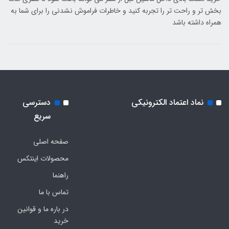
بخش تر و راحت تر را تجربه کنید و خاطرات فراموش نشدنی را برای شما به
همراه داشته باشد
نماد اعتماد الکترونیکی
دسترسی
سریع
صفحه اصلی
محصولات اینتکس
راهنما
تماس با ما
در باره ما و قوانین
خرید