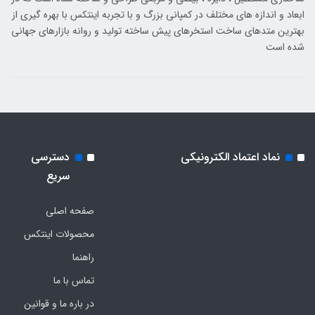
ابعاد و اندازه های مختلف در کمپانی بزرگ و با تجربه اینتکس با بهره گیری از
بهترین متدهای ساخت استخرهای پیش ساخته تولید و روانه بازارهای جهانی
شده است
نماد اعتماد الکترونیکی
دسترسی
سریع
صفحه اصلی
محصولات اینتکس
راهنما
تماس با ما
در باره ما و قوانین