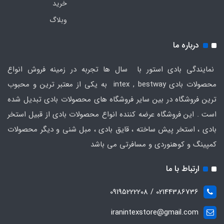
خرید
وبلاگ
درباره ما
نمایندگی بادی استور با سال ها تجربه در زمینه فروش انواع
محصولات بادی intex , bestway به یکی از معتبر ترین و محبوب
ترین فروشگاه در بین سایر فروشگاه های محصولات بادی تبدیل شده
است . این فروشگاه عرضه کننده انواع محصولات بادی از قبیل استخر
بادی ، استخر پیش ساخته ، قایق بادی ، مبل شنی و دیگر محصولات
کمپینگ و کوهنوردی و مسافرتی می باشد
ارتباط با ما
02144386736 / 09195222208
iranintexstore@gmail.com